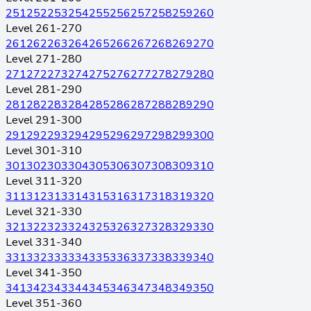
251
252
253
254
255
256
257
258
259
260
Level 261-270
261
262
263
264
265
266
267
268
269
270
Level 271-280
271
272
273
274
275
276
277
278
279
280
Level 281-290
281
282
283
284
285
286
287
288
289
290
Level 291-300
291
292
293
294
295
296
297
298
299
300
Level 301-310
301
302
303
304
305
306
307
308
309
310
Level 311-320
311
312
313
314
315
316
317
318
319
320
Level 321-330
321
322
323
324
325
326
327
328
329
330
Level 331-340
331
332
333
334
335
336
337
338
339
340
Level 341-350
341
342
343
344
345
346
347
348
349
350
Level 351-360