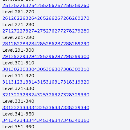
251
252
253
254
255
256
257
258
259
260
Level 261-270
261
262
263
264
265
266
267
268
269
270
Level 271-280
271
272
273
274
275
276
277
278
279
280
Level 281-290
281
282
283
284
285
286
287
288
289
290
Level 291-300
291
292
293
294
295
296
297
298
299
300
Level 301-310
301
302
303
304
305
306
307
308
309
310
Level 311-320
311
312
313
314
315
316
317
318
319
320
Level 321-330
321
322
323
324
325
326
327
328
329
330
Level 331-340
331
332
333
334
335
336
337
338
339
340
Level 341-350
341
342
343
344
345
346
347
348
349
350
Level 351-360