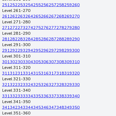
251
252
253
254
255
256
257
258
259
260
Level 261-270
261
262
263
264
265
266
267
268
269
270
Level 271-280
271
272
273
274
275
276
277
278
279
280
Level 281-290
281
282
283
284
285
286
287
288
289
290
Level 291-300
291
292
293
294
295
296
297
298
299
300
Level 301-310
301
302
303
304
305
306
307
308
309
310
Level 311-320
311
312
313
314
315
316
317
318
319
320
Level 321-330
321
322
323
324
325
326
327
328
329
330
Level 331-340
331
332
333
334
335
336
337
338
339
340
Level 341-350
341
342
343
344
345
346
347
348
349
350
Level 351-360