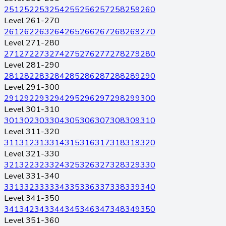
251
252
253
254
255
256
257
258
259
260
Level 261-270
261
262
263
264
265
266
267
268
269
270
Level 271-280
271
272
273
274
275
276
277
278
279
280
Level 281-290
281
282
283
284
285
286
287
288
289
290
Level 291-300
291
292
293
294
295
296
297
298
299
300
Level 301-310
301
302
303
304
305
306
307
308
309
310
Level 311-320
311
312
313
314
315
316
317
318
319
320
Level 321-330
321
322
323
324
325
326
327
328
329
330
Level 331-340
331
332
333
334
335
336
337
338
339
340
Level 341-350
341
342
343
344
345
346
347
348
349
350
Level 351-360