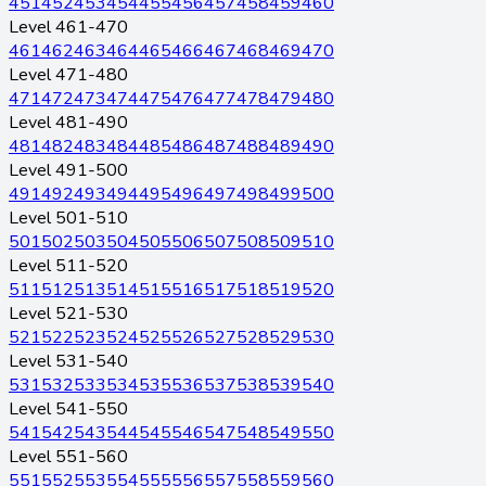
451
452
453
454
455
456
457
458
459
460
Level 461-470
461
462
463
464
465
466
467
468
469
470
Level 471-480
471
472
473
474
475
476
477
478
479
480
Level 481-490
481
482
483
484
485
486
487
488
489
490
Level 491-500
491
492
493
494
495
496
497
498
499
500
Level 501-510
501
502
503
504
505
506
507
508
509
510
Level 511-520
511
512
513
514
515
516
517
518
519
520
Level 521-530
521
522
523
524
525
526
527
528
529
530
Level 531-540
531
532
533
534
535
536
537
538
539
540
Level 541-550
541
542
543
544
545
546
547
548
549
550
Level 551-560
551
552
553
554
555
556
557
558
559
560