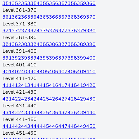
351
352
353
354
355
356
357
358
359
360
Level 361-370
361
362
363
364
365
366
367
368
369
370
Level 371-380
371
372
373
374
375
376
377
378
379
380
Level 381-390
381
382
383
384
385
386
387
388
389
390
Level 391-400
391
392
393
394
395
396
397
398
399
400
Level 401-410
401
402
403
404
405
406
407
408
409
410
Level 411-420
411
412
413
414
415
416
417
418
419
420
Level 421-430
421
422
423
424
425
426
427
428
429
430
Level 431-440
431
432
433
434
435
436
437
438
439
440
Level 441-450
441
442
443
444
445
446
447
448
449
450
Level 451-460