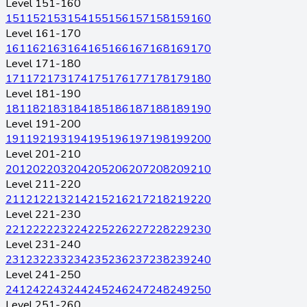
Level 151-160
151
152
153
154
155
156
157
158
159
160
Level 161-170
161
162
163
164
165
166
167
168
169
170
Level 171-180
171
172
173
174
175
176
177
178
179
180
Level 181-190
181
182
183
184
185
186
187
188
189
190
Level 191-200
191
192
193
194
195
196
197
198
199
200
Level 201-210
201
202
203
204
205
206
207
208
209
210
Level 211-220
211
212
213
214
215
216
217
218
219
220
Level 221-230
221
222
223
224
225
226
227
228
229
230
Level 231-240
231
232
233
234
235
236
237
238
239
240
Level 241-250
241
242
243
244
245
246
247
248
249
250
Level 251-260