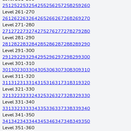
251
252
253
254
255
256
257
258
259
260
Level 261-270
261
262
263
264
265
266
267
268
269
270
Level 271-280
271
272
273
274
275
276
277
278
279
280
Level 281-290
281
282
283
284
285
286
287
288
289
290
Level 291-300
291
292
293
294
295
296
297
298
299
300
Level 301-310
301
302
303
304
305
306
307
308
309
310
Level 311-320
311
312
313
314
315
316
317
318
319
320
Level 321-330
321
322
323
324
325
326
327
328
329
330
Level 331-340
331
332
333
334
335
336
337
338
339
340
Level 341-350
341
342
343
344
345
346
347
348
349
350
Level 351-360