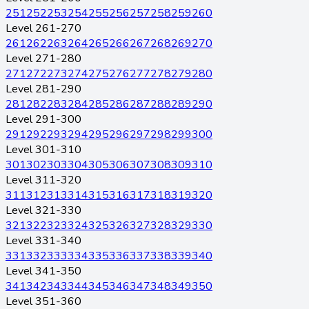
251
252
253
254
255
256
257
258
259
260
Level 261-270
261
262
263
264
265
266
267
268
269
270
Level 271-280
271
272
273
274
275
276
277
278
279
280
Level 281-290
281
282
283
284
285
286
287
288
289
290
Level 291-300
291
292
293
294
295
296
297
298
299
300
Level 301-310
301
302
303
304
305
306
307
308
309
310
Level 311-320
311
312
313
314
315
316
317
318
319
320
Level 321-330
321
322
323
324
325
326
327
328
329
330
Level 331-340
331
332
333
334
335
336
337
338
339
340
Level 341-350
341
342
343
344
345
346
347
348
349
350
Level 351-360