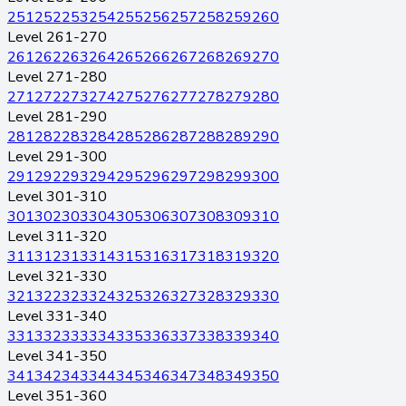
251
252
253
254
255
256
257
258
259
260
Level 261-270
261
262
263
264
265
266
267
268
269
270
Level 271-280
271
272
273
274
275
276
277
278
279
280
Level 281-290
281
282
283
284
285
286
287
288
289
290
Level 291-300
291
292
293
294
295
296
297
298
299
300
Level 301-310
301
302
303
304
305
306
307
308
309
310
Level 311-320
311
312
313
314
315
316
317
318
319
320
Level 321-330
321
322
323
324
325
326
327
328
329
330
Level 331-340
331
332
333
334
335
336
337
338
339
340
Level 341-350
341
342
343
344
345
346
347
348
349
350
Level 351-360