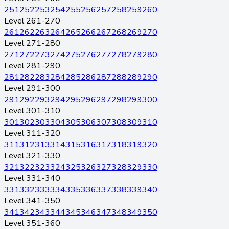
251
252
253
254
255
256
257
258
259
260
Level 261-270
261
262
263
264
265
266
267
268
269
270
Level 271-280
271
272
273
274
275
276
277
278
279
280
Level 281-290
281
282
283
284
285
286
287
288
289
290
Level 291-300
291
292
293
294
295
296
297
298
299
300
Level 301-310
301
302
303
304
305
306
307
308
309
310
Level 311-320
311
312
313
314
315
316
317
318
319
320
Level 321-330
321
322
323
324
325
326
327
328
329
330
Level 331-340
331
332
333
334
335
336
337
338
339
340
Level 341-350
341
342
343
344
345
346
347
348
349
350
Level 351-360