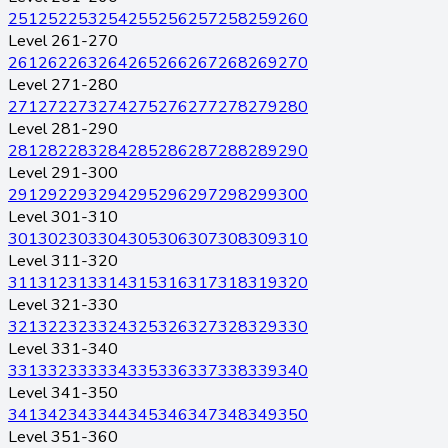
251
252
253
254
255
256
257
258
259
260
Level 261-270
261
262
263
264
265
266
267
268
269
270
Level 271-280
271
272
273
274
275
276
277
278
279
280
Level 281-290
281
282
283
284
285
286
287
288
289
290
Level 291-300
291
292
293
294
295
296
297
298
299
300
Level 301-310
301
302
303
304
305
306
307
308
309
310
Level 311-320
311
312
313
314
315
316
317
318
319
320
Level 321-330
321
322
323
324
325
326
327
328
329
330
Level 331-340
331
332
333
334
335
336
337
338
339
340
Level 341-350
341
342
343
344
345
346
347
348
349
350
Level 351-360