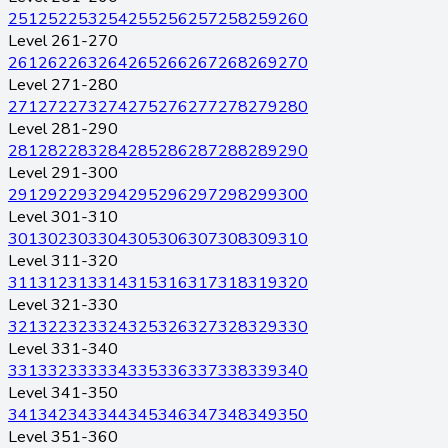
251
252
253
254
255
256
257
258
259
260
Level 261-270
261
262
263
264
265
266
267
268
269
270
Level 271-280
271
272
273
274
275
276
277
278
279
280
Level 281-290
281
282
283
284
285
286
287
288
289
290
Level 291-300
291
292
293
294
295
296
297
298
299
300
Level 301-310
301
302
303
304
305
306
307
308
309
310
Level 311-320
311
312
313
314
315
316
317
318
319
320
Level 321-330
321
322
323
324
325
326
327
328
329
330
Level 331-340
331
332
333
334
335
336
337
338
339
340
Level 341-350
341
342
343
344
345
346
347
348
349
350
Level 351-360